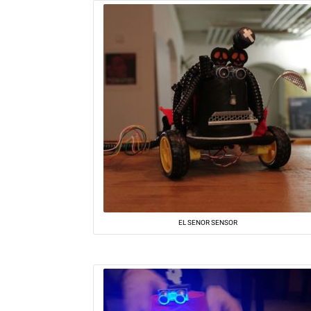
EL SENOR SENSOR