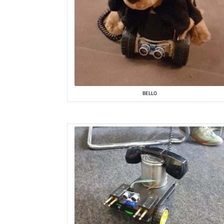
BELLO