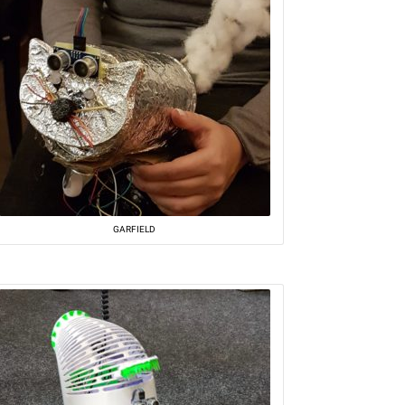
GARFIELD