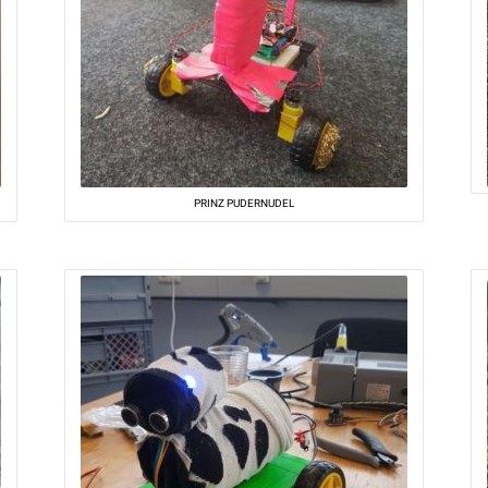
PRINZ PUDERNUDEL