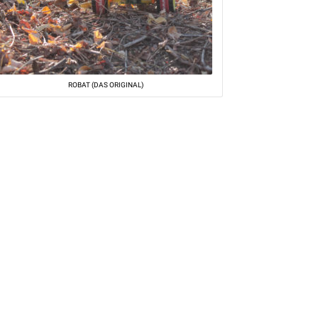
ROBAT (DAS ORIGINAL)