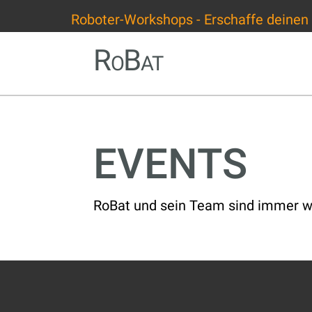
Roboter-Workshops - Erschaffe deinen
RoBat
EVENTS
RoBat und sein Team sind immer wie