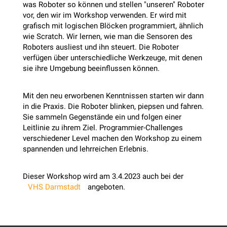
was Roboter so können und stellen "unseren" Roboter
vor, den wir im Workshop verwenden. Er wird mit
grafisch mit logischen Blöcken programmiert, ähnlich
wie Scratch. Wir lernen, wie man die Sensoren des
Roboters ausliest und ihn steuert. Die Roboter
verfügen über unterschiedliche Werkzeuge, mit denen
sie ihre Umgebung beeinflussen können.
Mit den neu erworbenen Kenntnissen starten wir dann
in die Praxis. Die Roboter blinken, piepsen und fahren.
Sie sammeln Gegenstände ein und folgen einer
Leitlinie zu ihrem Ziel. Programmier-Challenges
verschiedener Level machen den Workshop zu einem
spannenden und lehrreichen Erlebnis.
Dieser Workshop wird am 3.4.2023 auch bei der
VHS Darmstadt
angeboten.